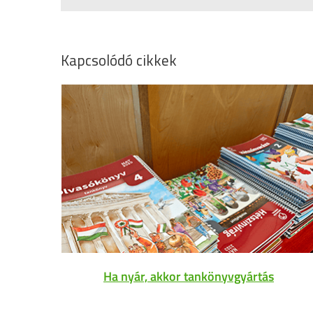
Kapcsolódó cikkek
Ha nyár, akkor tankönyvgyártás