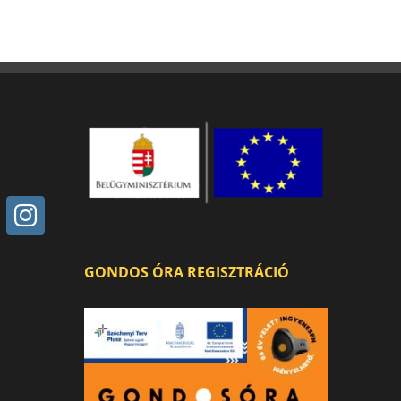
GONDOS ÓRA REGISZTRÁCIÓ