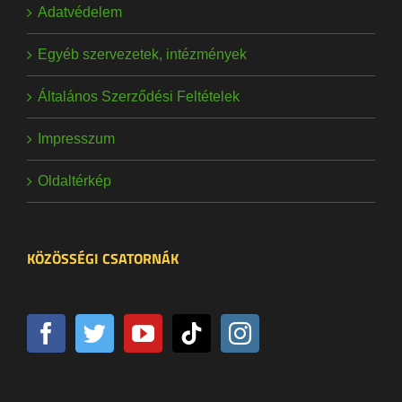
Adatvédelem
Egyéb szervezetek, intézmények
Általános Szerződési Feltételek
Impresszum
Oldaltérkép
KÖZÖSSÉGI CSATORNÁK