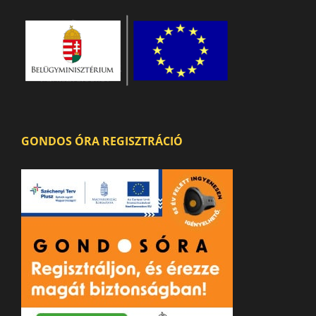
GONDOS ÓRA REGISZTRÁCIÓ