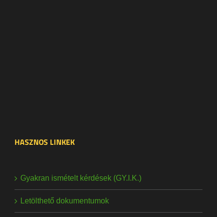
HASZNOS LINKEK
Gyakran ismételt kérdések (GY.I.K.)
Letölthető dokumentumok