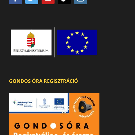
GONDOS ÓRA REGISZTRÁCIÓ