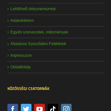
Letölthető dokumentumok
Adatvédelem
Egyéb szervezetek, intézmények
Általános Szerződési Feltételek
Impresszum
Oldaltérkép
KÖZÖSSÉGI CSATORNÁK