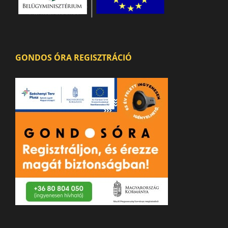
GONDOS ÓRA REGISZTRÁCIÓ