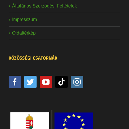
Általános Szerződési Feltételek
Impresszum
Oldaltérkép
KÖZÖSSÉGI CSATORNÁK