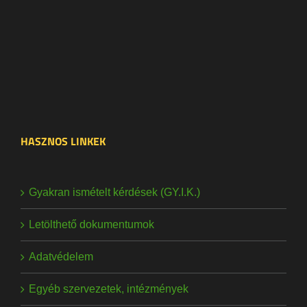
HASZNOS LINKEK
Gyakran ismételt kérdések (GY.I.K.)
Letölthető dokumentumok
Adatvédelem
Egyéb szervezetek, intézmények