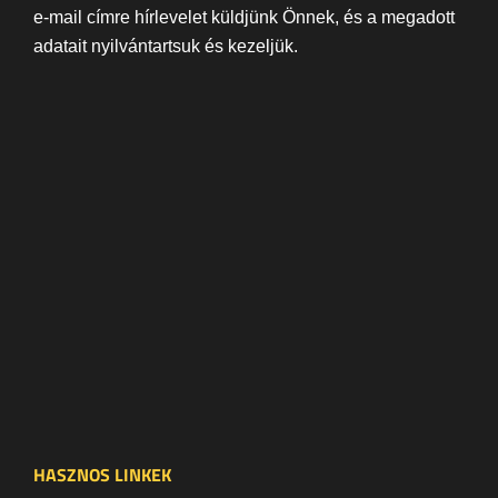
e-mail címre hírlevelet küldjünk Önnek, és a megadott
adatait nyilvántartsuk és kezeljük.
HASZNOS LINKEK