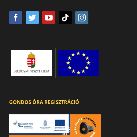
GONDOS ÓRA REGISZTRÁCIÓ