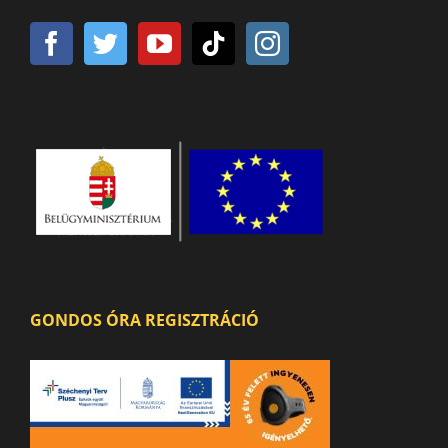
GONDOS ÓRA REGISZTRÁCIÓ