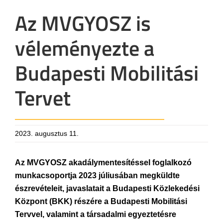
Az MVGYOSZ is
véleményezte a
Budapesti Mobilitási
Tervet
2023. augusztus 11.
Az MVGYOSZ akadálymentesítéssel foglalkozó
munkacsoportja 2023 júliusában megküldte
észrevételeit, javaslatait a Budapesti Közlekedési
Központ (BKK) részére a Budapesti Mobilitási
Tervvel, valamint a társadalmi egyeztetésre