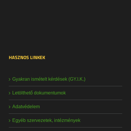
HASZNOS LINKEK
Gyakran ismételt kérdések (GY.I.K.)
Letölthető dokumentumok
Adatvédelem
Egyéb szervezetek, intézmények