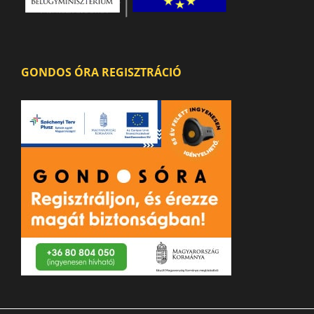
GONDOS ÓRA REGISZTRÁCIÓ