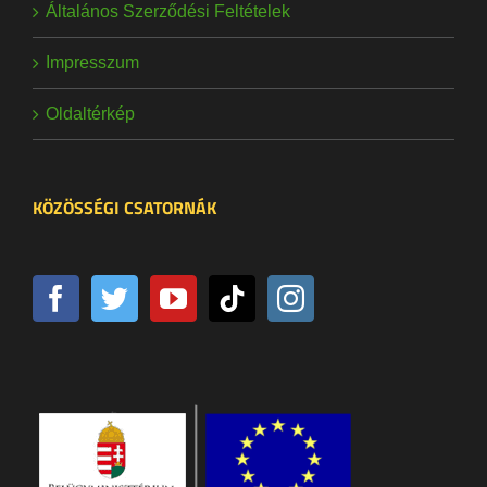
Általános Szerződési Feltételek
Impresszum
Oldaltérkép
KÖZÖSSÉGI CSATORNÁK