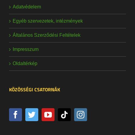
Adatvédelem
Egyéb szervezetek, intézmények
Általános Szerződési Feltételek
Impresszum
Oldaltérkép
KÖZÖSSÉGI CSATORNÁK