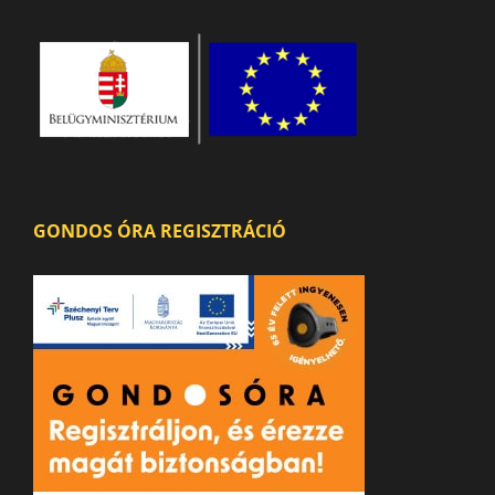
GONDOS ÓRA REGISZTRÁCIÓ