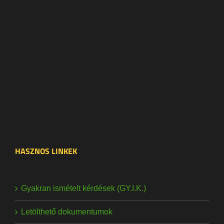
HASZNOS LINKEK
Gyakran ismételt kérdések (GY.I.K.)
Letölthető dokumentumok