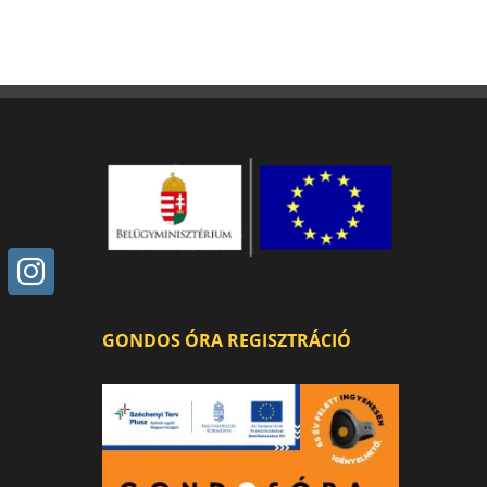
GONDOS ÓRA REGISZTRÁCIÓ