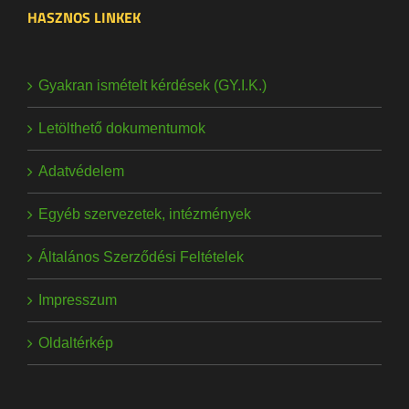
HASZNOS LINKEK
Gyakran ismételt kérdések (GY.I.K.)
Letölthető dokumentumok
Adatvédelem
Egyéb szervezetek, intézmények
Általános Szerződési Feltételek
Impresszum
Oldaltérkép