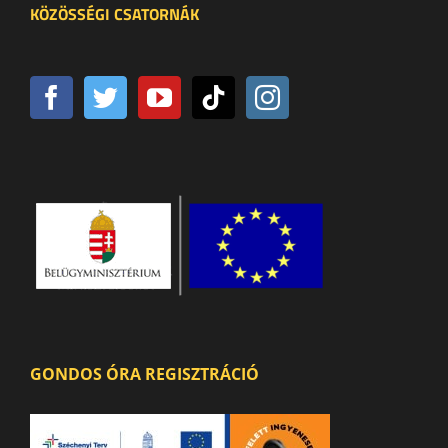
KÖZÖSSÉGI CSATORNÁK
GONDOS ÓRA REGISZTRÁCIÓ