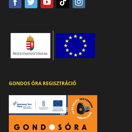
GONDOS ÓRA REGISZTRÁCIÓ