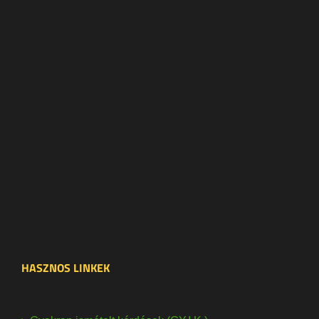
HASZNOS LINKEK