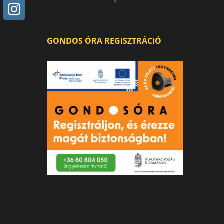
GONDOS ÓRA REGISZTRÁCIÓ