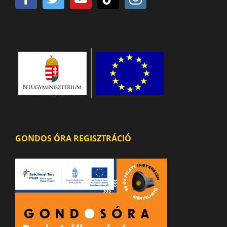
GONDOS ÓRA REGISZTRÁCIÓ