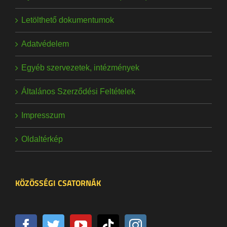
Letölthető dokumentumok
Adatvédelem
Egyéb szervezetek, intézmények
Általános Szerződési Feltételek
Impresszum
Oldaltérkép
KÖZÖSSÉGI CSATORNÁK