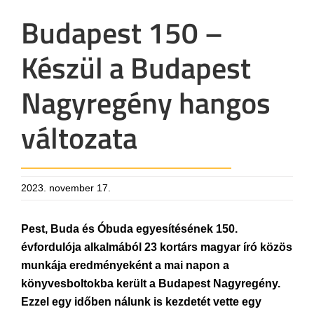
Budapest 150 –
Készül a Budapest
Nagyregény hangos
változata
2023. november 17.
Pest, Buda és Óbuda egyesítésének 150.
évfordulója alkalmából 23 kortárs magyar író közös
munkája eredményeként a mai napon a
könyvesboltokba került a Budapest Nagyregény.
Ezzel egy időben nálunk is kezdetét vette egy