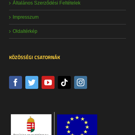
Általános Szerződési Feltételek
Impresszum
Oldaltérkép
KÖZÖSSÉGI CSATORNÁK