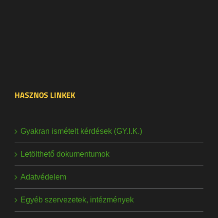
HASZNOS LINKEK
Gyakran ismételt kérdések (GY.I.K.)
Letölthető dokumentumok
Adatvédelem
Egyéb szervezetek, intézmények