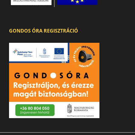
GONDOS ÓRA REGISZTRÁCIÓ