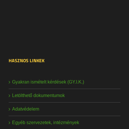
HASZNOS LINKEK
Gyakran ismételt kérdések (GY.I.K.)
Letölthető dokumentumok
Adatvédelem
Egyéb szervezetek, intézmények