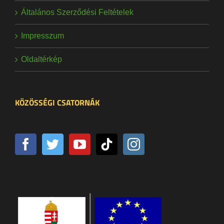
Általános Szerződési Feltételek
Impresszum
Oldaltérkép
KÖZÖSSÉGI CSATORNÁK