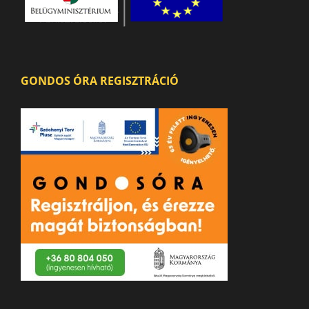
GONDOS ÓRA REGISZTRÁCIÓ