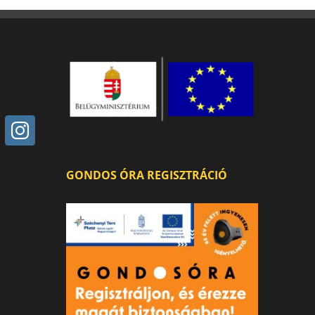
GONDOS ÓRA REGISZTRÁCIÓ