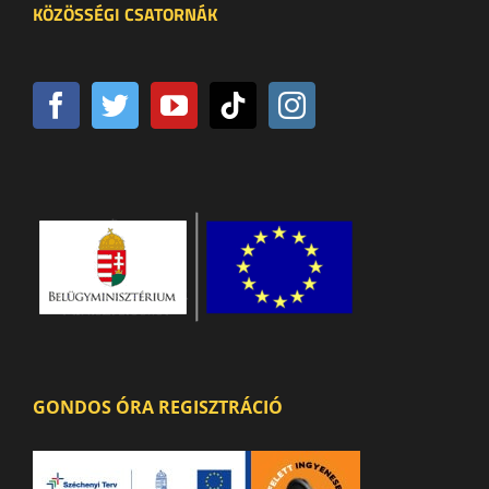
KÖZÖSSÉGI CSATORNÁK
GONDOS ÓRA REGISZTRÁCIÓ