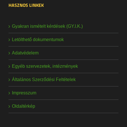
HASZNOS LINKEK
Gyakran ismételt kérdések (GY.I.K.)
Letölthető dokumentumok
Adatvédelem
Egyéb szervezetek, intézmények
Általános Szerződési Feltételek
Impresszum
Oldaltérkép