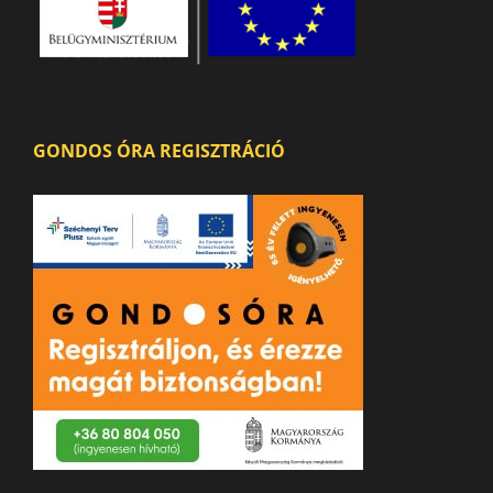
GONDOS ÓRA REGISZTRÁCIÓ