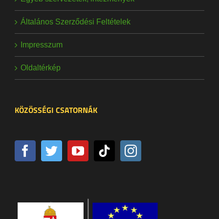
Általános Szerződési Feltételek
Impresszum
Oldaltérkép
KÖZÖSSÉGI CSATORNÁK