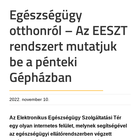
Egészségügy
otthonról – Az EESZT
rendszert mutatjuk
be a pénteki
Gépházban
2022. november 10.
Az Elektronikus Egészségügy Szolgáltatási Tér
egy olyan internetes felület, melynek segítségével
az egészségügyi ellátórendszerben végzett