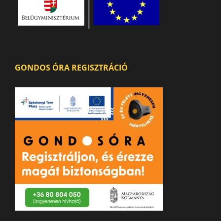
GONDOS ÓRA REGISZTRÁCIÓ