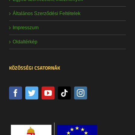
Általános Szerződési Feltételek
Impresszum
Oldaltérkép
KÖZÖSSÉGI CSATORNÁK