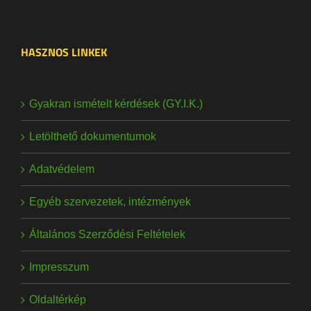
HASZNOS LINKEK
Gyakran ismételt kérdések (GY.I.K.)
Letölthető dokumentumok
Adatvédelem
Egyéb szervezetek, intézmények
Általános Szerződési Feltételek
Impresszum
Oldaltérkép