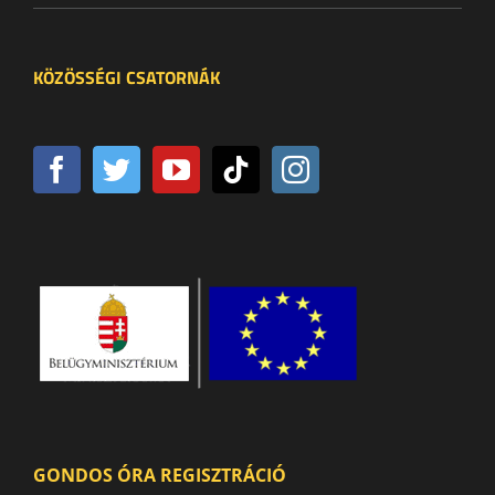
KÖZÖSSÉGI CSATORNÁK
GONDOS ÓRA REGISZTRÁCIÓ