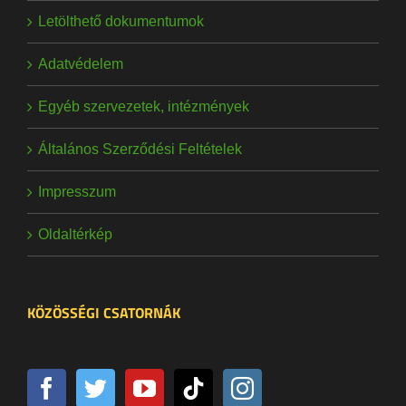
Letölthető dokumentumok
Adatvédelem
Egyéb szervezetek, intézmények
Általános Szerződési Feltételek
Impresszum
Oldaltérkép
KÖZÖSSÉGI CSATORNÁK