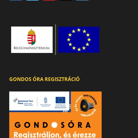
GONDOS ÓRA REGISZTRÁCIÓ