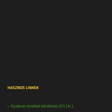
HASZNOS LINKEK
Gyakran ismételt kérdések (GY.I.K.)