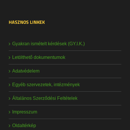
HASZNOS LINKEK
Gyakran ismételt kérdések (GY.I.K.)
Letölthető dokumentumok
Adatvédelem
Egyéb szervezetek, intézmények
Általános Szerződési Feltételek
Impresszum
Oldaltérkép