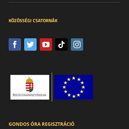
KÖZÖSSÉGI CSATORNÁK
GONDOS ÓRA REGISZTRÁCIÓ