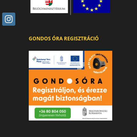
GONDOS ÓRA REGISZTRÁCIÓ