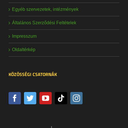
Egyéb szervezetek, intézmények
Általános Szerződési Feltételek
Impresszum
Oldaltérkép
KÖZÖSSÉGI CSATORNÁK