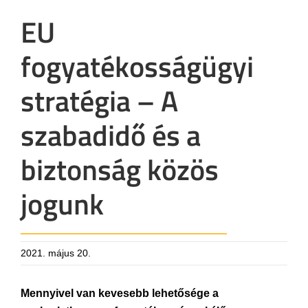
EU
fogyatékosságügyi
stratégia – A
szabadidő és a
biztonság közös
jogunk
2021. május 20.
Mennyivel van kevesebb lehetősége a