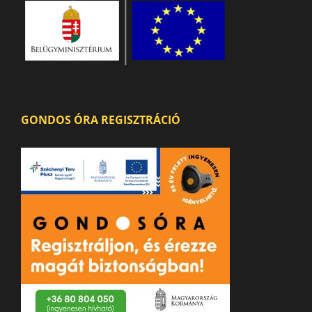
GONDOS ÓRA REGISZTRÁCIÓ