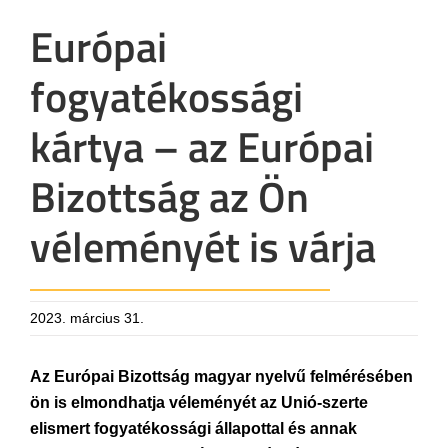
Európai
fogyatékossági
kártya – az Európai
Bizottság az Ön
véleményét is várja
2023. március 31.
Az Európai Bizottság magyar nyelvű felmérésében
ön is elmondhatja véleményét az Unió-szerte
elismert fogyatékossági állapottal és annak