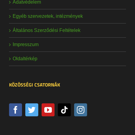
Adatvédelem
Egyéb szervezetek, intézmények
Általános Szerződési Feltételek
Impresszum
Oldaltérkép
KÖZÖSSÉGI CSATORNÁK