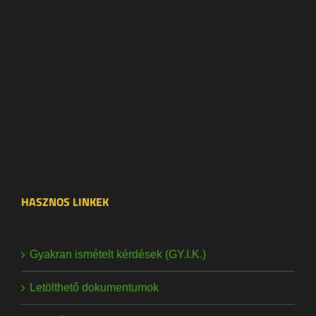
HASZNOS LINKEK
Gyakran ismételt kérdések (GY.I.K.)
Letölthető dokumentumok