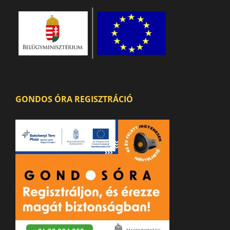
GONDOS ÓRA REGISZTRÁCIÓ