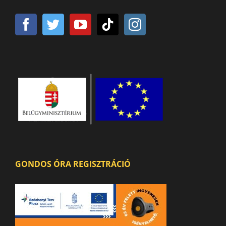
GONDOS ÓRA REGISZTRÁCIÓ