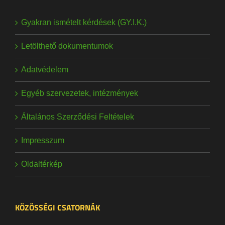
Gyakran ismételt kérdések (GY.I.K.)
Letölthető dokumentumok
Adatvédelem
Egyéb szervezetek, intézmények
Általános Szerződési Feltételek
Impresszum
Oldaltérkép
KÖZÖSSÉGI CSATORNÁK