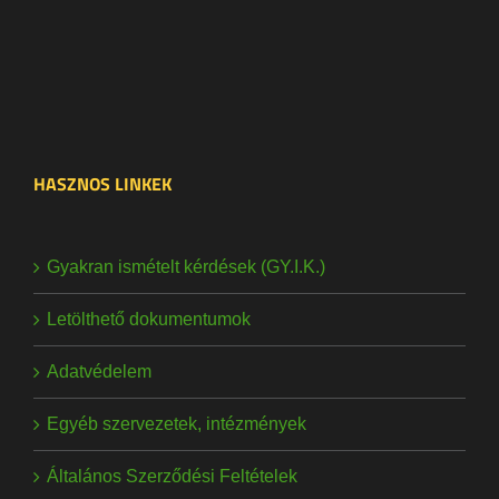
HASZNOS LINKEK
Gyakran ismételt kérdések (GY.I.K.)
Letölthető dokumentumok
Adatvédelem
Egyéb szervezetek, intézmények
Általános Szerződési Feltételek