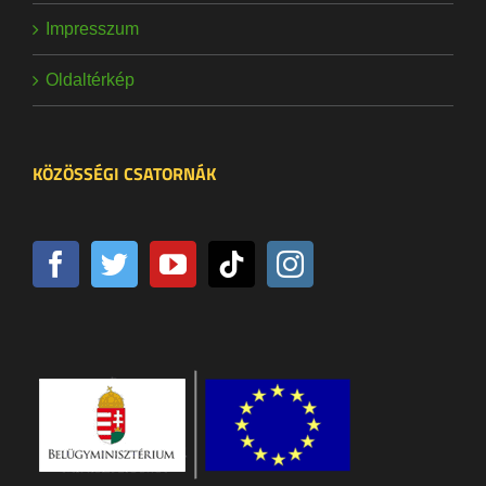
Impresszum
Oldaltérkép
KÖZÖSSÉGI CSATORNÁK