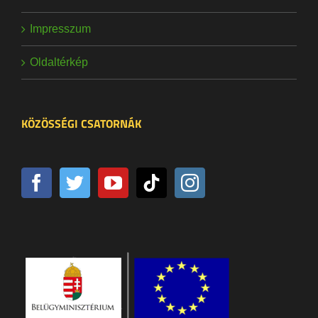
Impresszum
Oldaltérkép
KÖZÖSSÉGI CSATORNÁK