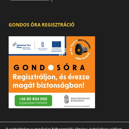
GONDOS ÓRA REGISZTRÁCIÓ