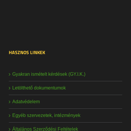
HASZNOS LINKEK
Gyakran ismételt kérdések (GY.I.K.)
Letölthető dokumentumok
Adatvédelem
Egyéb szervezetek, intézmények
Általános Szerződési Feltételek