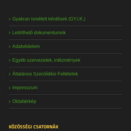
Gyakran ismételt kérdések (GY.I.K.)
Letölthető dokumentumok
Adatvédelem
Egyéb szervezetek, intézmények
Általános Szerződési Feltételek
Impresszum
Oldaltérkép
KÖZÖSSÉGI CSATORNÁK