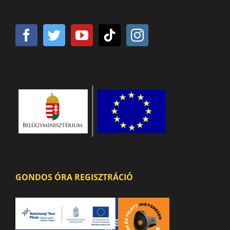
GONDOS ÓRA REGISZTRÁCIÓ