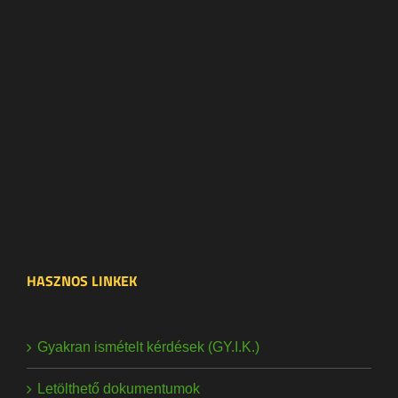
HASZNOS LINKEK
Gyakran ismételt kérdések (GY.I.K.)
Letölthető dokumentumok