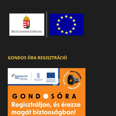
GONDOS ÓRA REGISZTRÁCIÓ