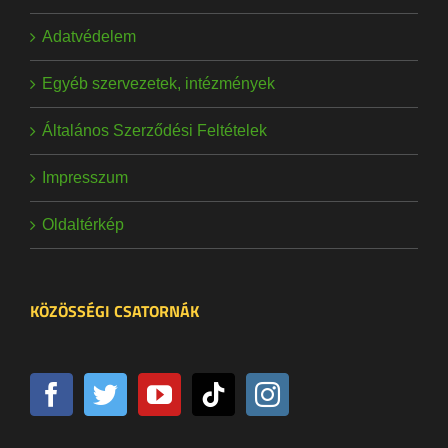
Adatvédelem
Egyéb szervezetek, intézmények
Általános Szerződési Feltételek
Impresszum
Oldaltérkép
KÖZÖSSÉGI CSATORNÁK