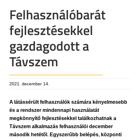
Felhasználóbarát
fejlesztésekkel
gazdagodott a
Távszem
2021. december 14.
A látássérült felhasználók számára kényelmesebb
és a rendszer mindennapi használatát
megkönnyítő fejlesztésekkel találkozhatnak a
Távszem alkalmazás felhasználói december
második hetétől. Egyszerűbb belépés, központi