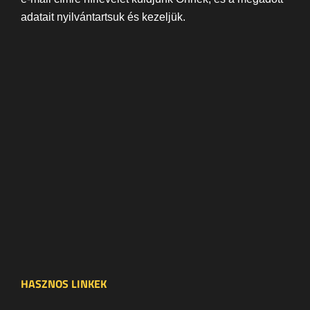
adatait nyilvántartsuk és kezeljük.
HASZNOS LINKEK