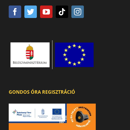
GONDOS ÓRA REGISZTRÁCIÓ