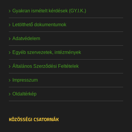
Gyakran ismételt kérdések (GY.I.K.)
Letölthető dokumentumok
Adatvédelem
Egyéb szervezetek, intézmények
Általános Szerződési Feltételek
Impresszum
Oldaltérkép
KÖZÖSSÉGI CSATORNÁK