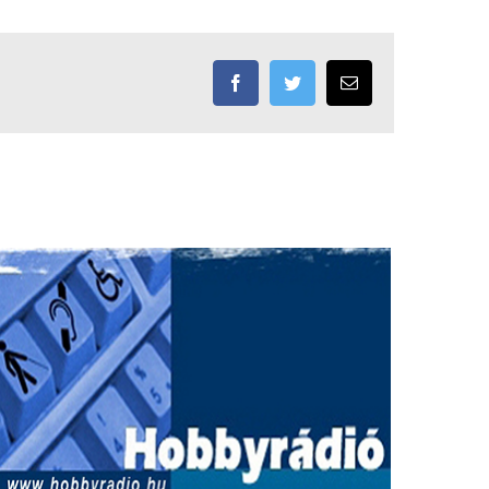
Facebook
Twitter
Email: