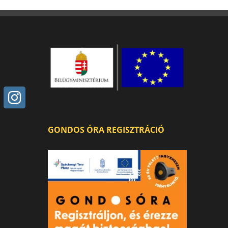
GONDOS ÓRA REGISZTRÁCIÓ