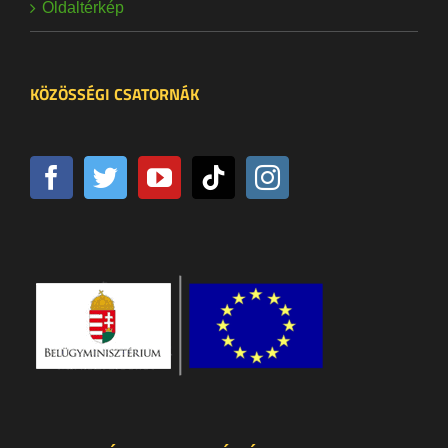
Oldaltérkép
KÖZÖSSÉGI CSATORNÁK