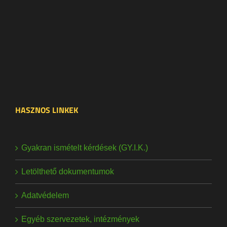
HASZNOS LINKEK
Gyakran ismételt kérdések (GY.I.K.)
Letölthető dokumentumok
Adatvédelem
Egyéb szervezetek, intézmények