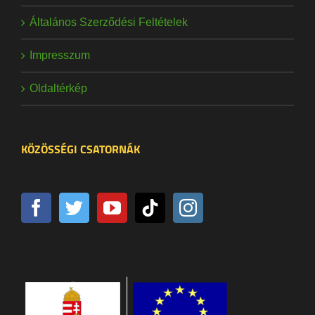
Általános Szerződési Feltételek
Impresszum
Oldaltérkép
KÖZÖSSÉGI CSATORNÁK