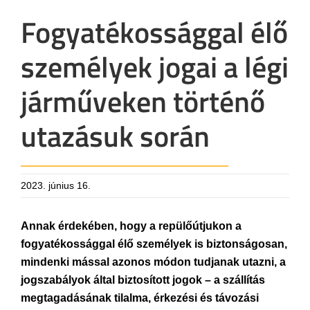
Fogyatékossággal élő
személyek jogai a légi
járműveken történő
utazásuk során
2023. június 16.
Annak érdekében, hogy a repülőútjukon a
fogyatékossággal élő személyek is biztonságosan,
mindenki mással azonos módon tudjanak utazni, a
jogszabályok által biztosított jogok – a szállítás
megtagadásának tilalma, érkezési és távozási