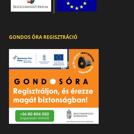
GONDOS ÓRA REGISZTRÁCIÓ