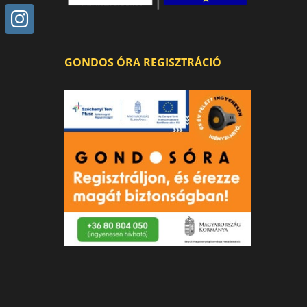
GONDOS ÓRA REGISZTRÁCIÓ