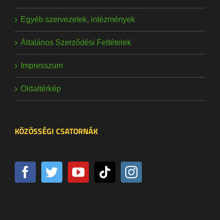
Egyéb szervezetek, intézmények
Általános Szerződési Feltételek
Impresszum
Oldaltérkép
KÖZÖSSÉGI CSATORNÁK