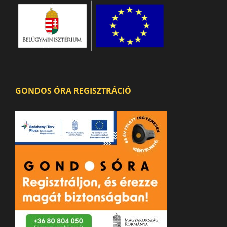
GONDOS ÓRA REGISZTRÁCIÓ