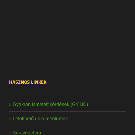
HASZNOS LINKEK
Gyakran ismételt kérdések (GY.I.K.)
Letölthető dokumentumok
Adatvédelem