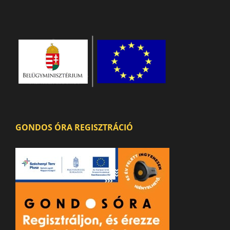
GONDOS ÓRA REGISZTRÁCIÓ