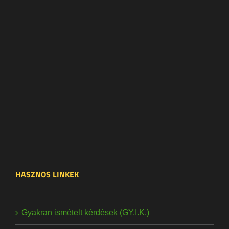
HASZNOS LINKEK
Gyakran ismételt kérdések (GY.I.K.)