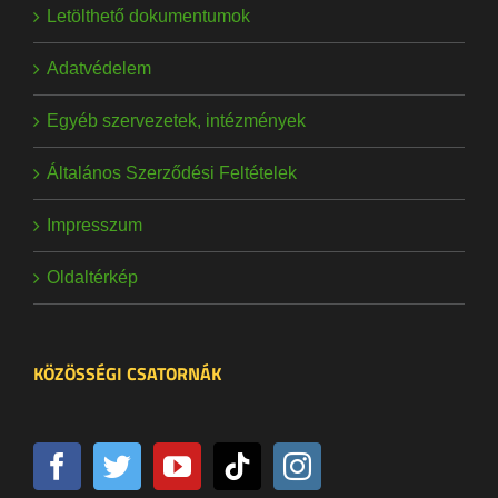
Letölthető dokumentumok
Adatvédelem
Egyéb szervezetek, intézmények
Általános Szerződési Feltételek
Impresszum
Oldaltérkép
KÖZÖSSÉGI CSATORNÁK