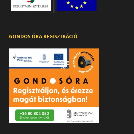
GONDOS ÓRA REGISZTRÁCIÓ