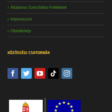
Általános Szerződési Feltételek
Impresszum
Oldaltérkép
KÖZÖSSÉGI CSATORNÁK