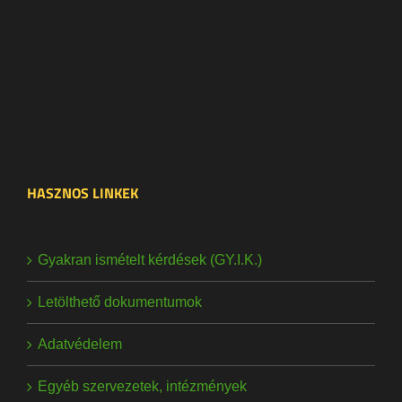
HASZNOS LINKEK
Gyakran ismételt kérdések (GY.I.K.)
Letölthető dokumentumok
Adatvédelem
Egyéb szervezetek, intézmények