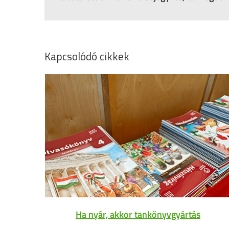
Kapcsolódó cikkek
Ha nyár, akkor tankönyvgyártás