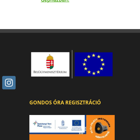
GONDOS ÓRA REGISZTRÁCIÓ