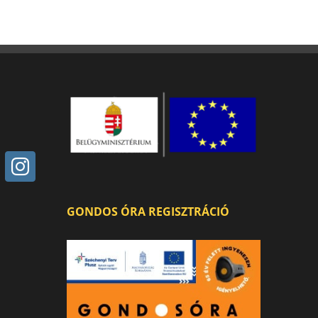
GONDOS ÓRA REGISZTRÁCIÓ