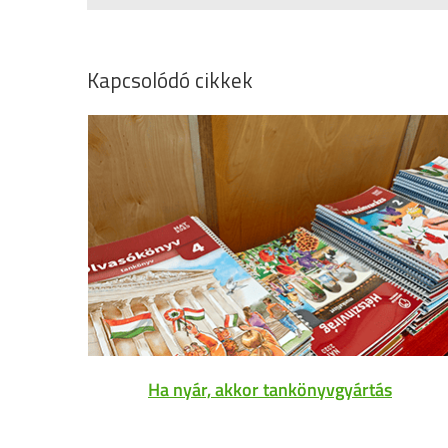
Kapcsolódó cikkek
Ha nyár, akkor tankönyvgyártás