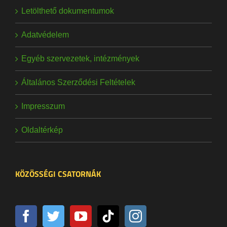
Letölthető dokumentumok
Adatvédelem
Egyéb szervezetek, intézmények
Általános Szerződési Feltételek
Impresszum
Oldaltérkép
KÖZÖSSÉGI CSATORNÁK