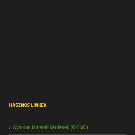
HASZNOS LINKEK
Gyakran ismételt kérdések (GY.I.K.)