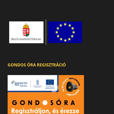
GONDOS ÓRA REGISZTRÁCIÓ