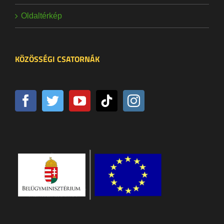
Oldaltérkép
KÖZÖSSÉGI CSATORNÁK