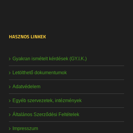
HASZNOS LINKEK
Gyakran ismételt kérdések (GY.I.K.)
Letölthető dokumentumok
Adatvédelem
Egyéb szervezetek, intézmények
Általános Szerződési Feltételek
Impresszum