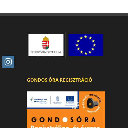
GONDOS ÓRA REGISZTRÁCIÓ