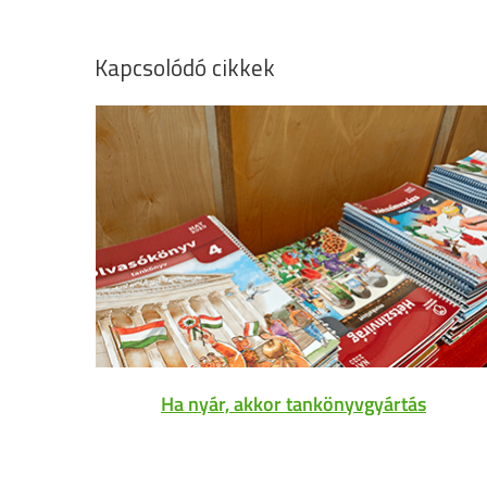
Kapcsolódó cikkek
Ha nyár, akkor tankönyvgyártás