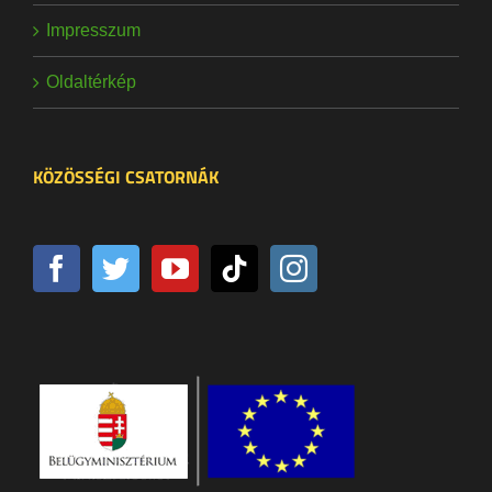
Impresszum
Oldaltérkép
KÖZÖSSÉGI CSATORNÁK