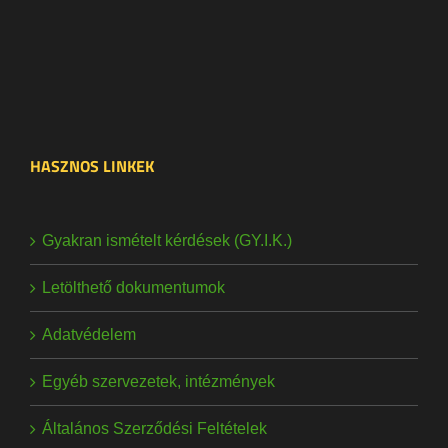
HASZNOS LINKEK
Gyakran ismételt kérdések (GY.I.K.)
Letölthető dokumentumok
Adatvédelem
Egyéb szervezetek, intézmények
Általános Szerződési Feltételek