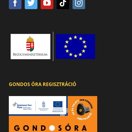
GONDOS ÓRA REGISZTRÁCIÓ