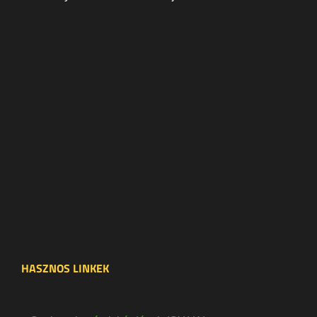
HASZNOS LINKEK