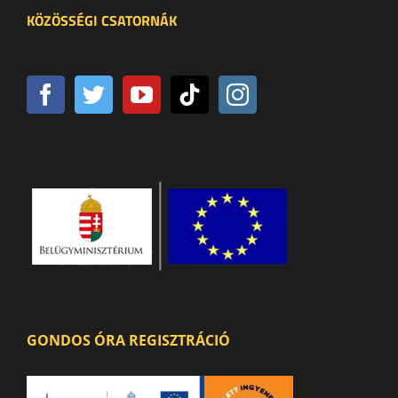
KÖZÖSSÉGI CSATORNÁK
GONDOS ÓRA REGISZTRÁCIÓ