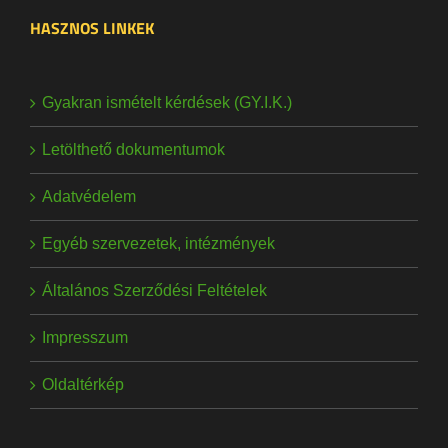
HASZNOS LINKEK
Gyakran ismételt kérdések (GY.I.K.)
Letölthető dokumentumok
Adatvédelem
Egyéb szervezetek, intézmények
Általános Szerződési Feltételek
Impresszum
Oldaltérkép