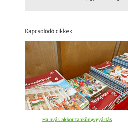
Kapcsolódó cikkek
Ha nyár, akkor tankönyvgyártás