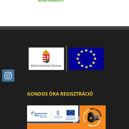
GONDOS ÓRA REGISZTRÁCIÓ