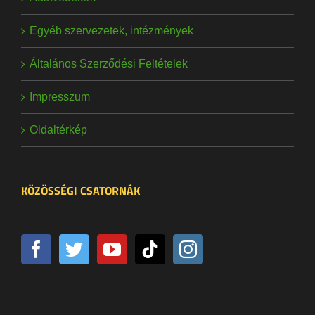
Egyéb szervezetek, intézmények
Általános Szerződési Feltételek
Impresszum
Oldaltérkép
KÖZÖSSÉGI CSATORNÁK