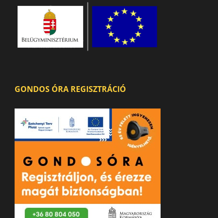
GONDOS ÓRA REGISZTRÁCIÓ