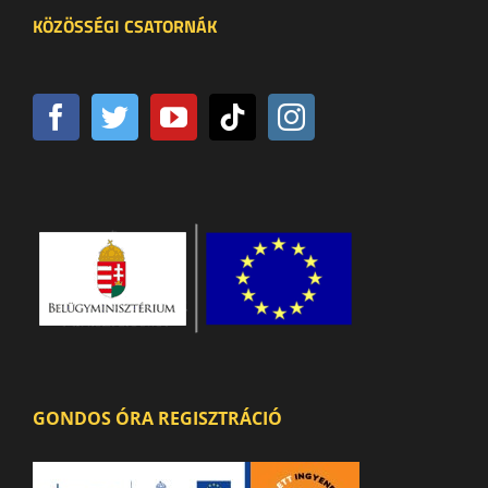
KÖZÖSSÉGI CSATORNÁK
GONDOS ÓRA REGISZTRÁCIÓ