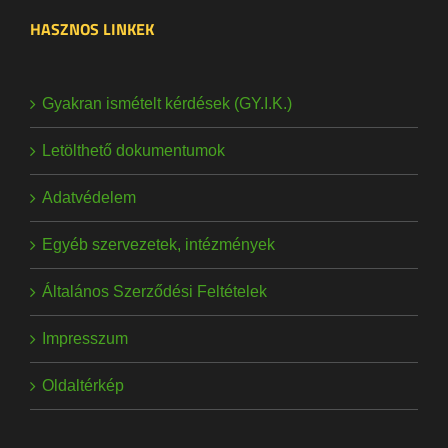
HASZNOS LINKEK
Gyakran ismételt kérdések (GY.I.K.)
Letölthető dokumentumok
Adatvédelem
Egyéb szervezetek, intézmények
Általános Szerződési Feltételek
Impresszum
Oldaltérkép